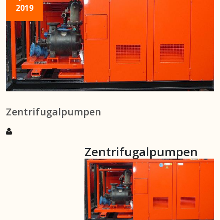
2019
Zentrifugalpumpen
Zentrifugalpumpen