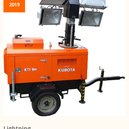
2019
Lightning