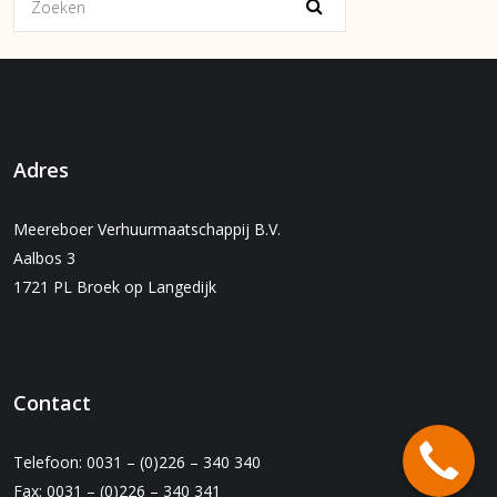
Adres
Meereboer Verhuurmaatschappij B.V.
Aalbos 3
1721 PL Broek op Langedijk
Contact
Telefoon: 0031 – (0)226 – 340 340
Fax: 0031 – (0)226 – 340 341