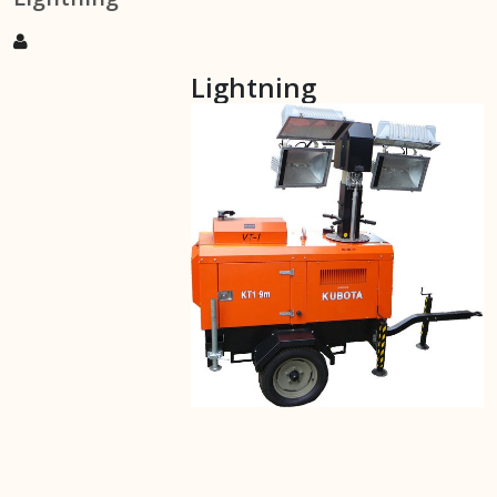
Lightning