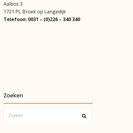
Aalbos 3
1721 PL Broek op Langedijk
Telefoon:
0031 – (0)226 – 340 340
Zoeken