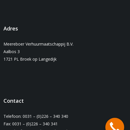
Adres
Meereboer Verhuurmaatschappij B.V.
Aalbos 3
1721 PL Broek op Langedijk
Contact
Telefoon: 0031 – (0)226 – 340 340
Fax: 0031 – (0)226 – 340 341