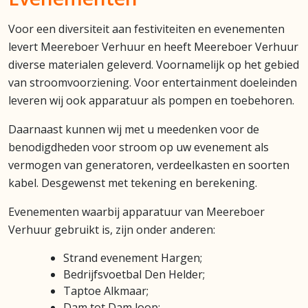
Voor een diversiteit aan festiviteiten en evenementen
levert Meereboer Verhuur en heeft Meereboer Verhuur
diverse materialen geleverd. Voornamelijk op het gebied
van stroomvoorziening. Voor entertainment doeleinden
leveren wij ook apparatuur als pompen en toebehoren.
Daarnaast kunnen wij met u meedenken voor de
benodigdheden voor stroom op uw evenement als
vermogen van generatoren, verdeelkasten en soorten
kabel. Desgewenst met tekening en berekening.
Evenementen waarbij apparatuur van Meereboer
Verhuur gebruikt is, zijn onder anderen:
Strand evenement Hargen;
Bedrijfsvoetbal Den Helder;
Taptoe Alkmaar;
Dam tot Dam loop;