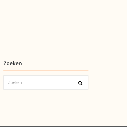
Zoeken