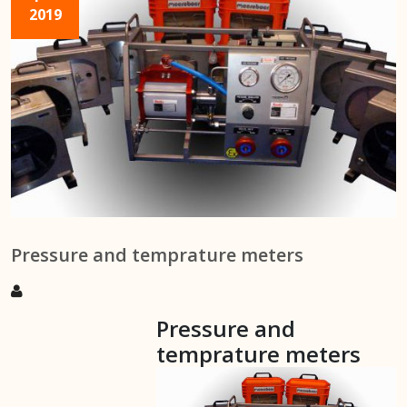
2019
Pressure and temprature meters
Pressure and
temprature meters