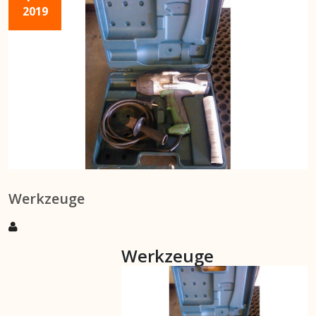
2019
Werkzeuge
Werkzeuge