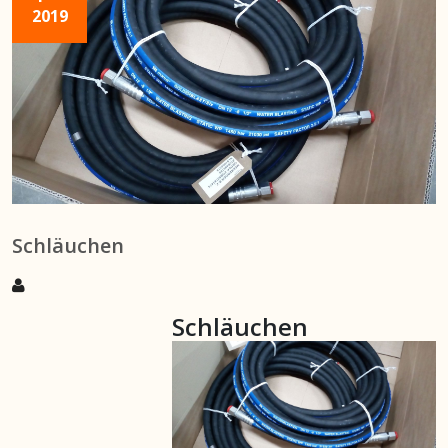
2019
Schläuchen
Schläuchen