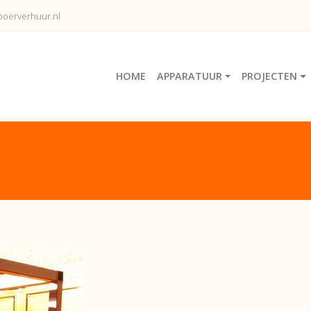
oerverhuur.nl
HOME
APPARATUUR
PROJECTEN