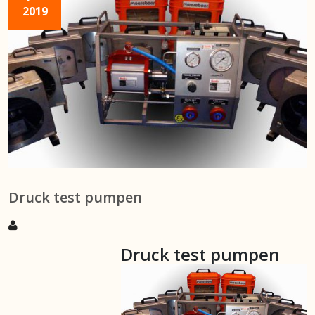
2019
Druck test pumpen
Druck test pumpen