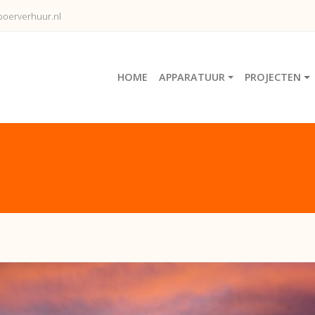
oerverhuur.nl
HOME
APPARATUUR
PROJECTEN