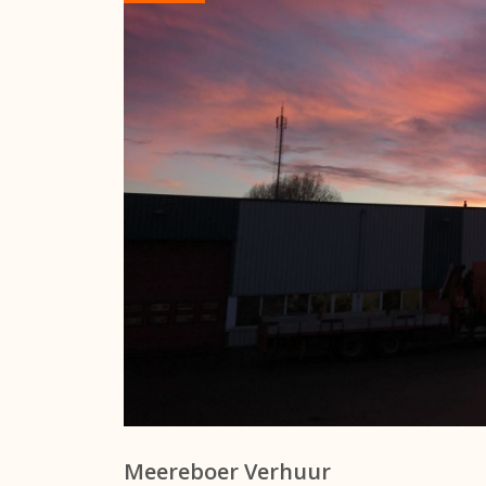
Meereboer Verhuur