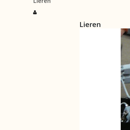
Lieren
Lieren