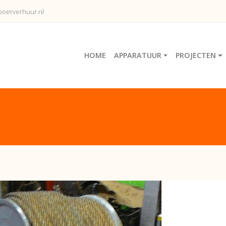
oerverhuur.nl
HOME
APPARATUUR
PROJECTEN