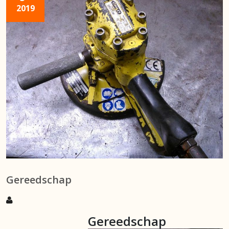
2019
Gereedschap
Gereedschap