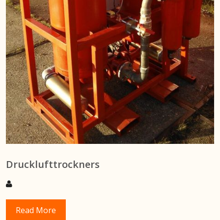
Drucklufttrockners
Read More