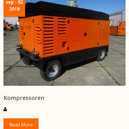
sep
- 02
2019
Kompressoren
Read More