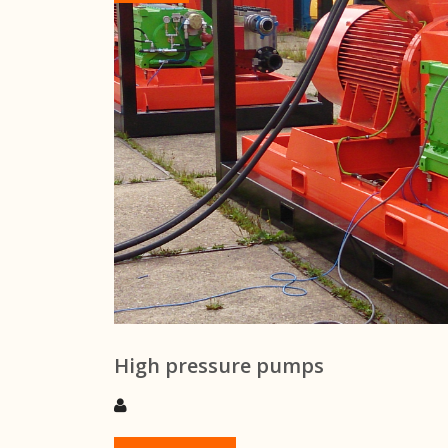
High pressure pumps