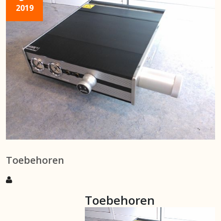
2019
Toebehoren
Toebehoren