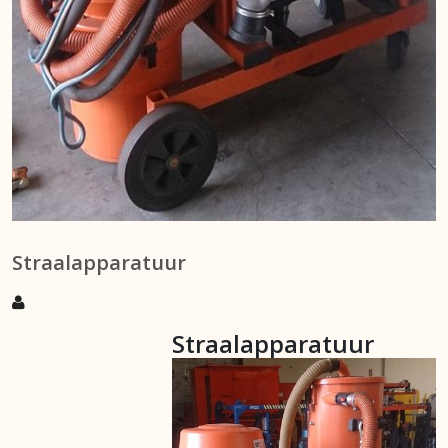
Straalapparatuur
Straalapparatuur