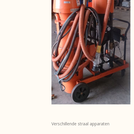
Verschillende straal apparaten