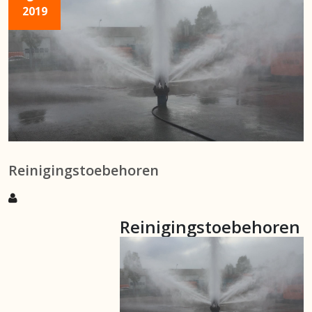
2019
Reinigingstoebehoren
Reinigingstoebehoren