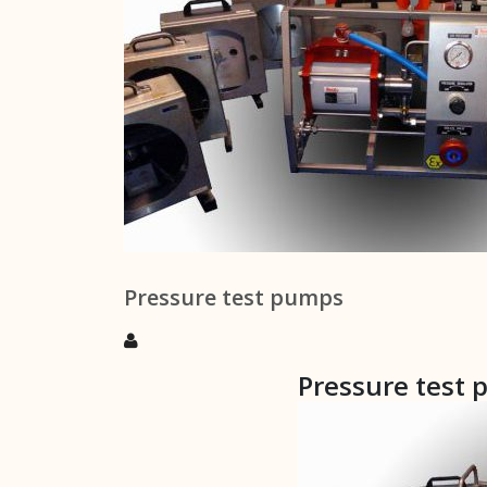
Pressure test pumps
Pressure test