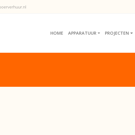
oerverhuur.nl
HOME
APPARATUUR
PROJECTEN