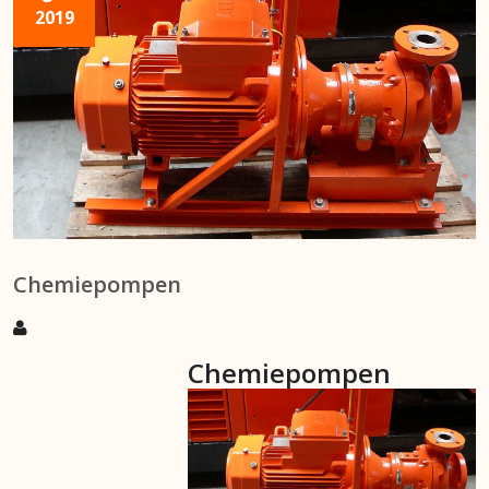
2019
Chemiepompen
Chemiepompen