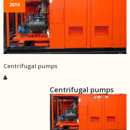
2019
Centrifugal pumps
Centrifugal pumps