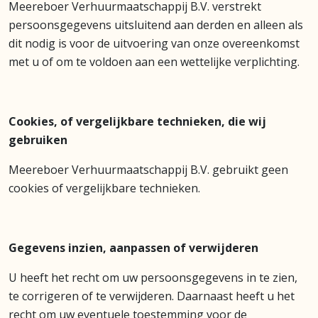
Meereboer Verhuurmaatschappij B.V. verstrekt
persoonsgegevens uitsluitend aan derden en alleen als
dit nodig is voor de uitvoering van onze overeenkomst
met u of om te voldoen aan een wettelijke verplichting.
Cookies, of vergelijkbare technieken, die wij
gebruiken
Meereboer Verhuurmaatschappij B.V. gebruikt geen
cookies of vergelijkbare technieken.
Gegevens inzien, aanpassen of verwijderen
U heeft het recht om uw persoonsgegevens in te zien,
te corrigeren of te verwijderen. Daarnaast heeft u het
recht om uw eventuele toestemming voor de