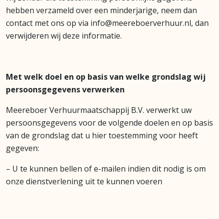
hebben verzameld over een minderjarige, neem dan
contact met ons op via info@meereboerverhuur.nl, dan
verwijderen wij deze informatie.
Met welk doel en op basis van welke grondslag wij
persoonsgegevens verwerken
Meereboer Verhuurmaatschappij B.V. verwerkt uw
persoonsgegevens voor de volgende doelen en op basis
van de grondslag dat u hier toestemming voor heeft
gegeven:
– U te kunnen bellen of e-mailen indien dit nodig is om
onze dienstverlening uit te kunnen voeren