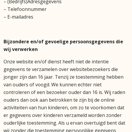
– (Bedrijfs)Adresgegevens
– Telefoonnummer
– E-mailadres
Bijzondere en/of gevoelige persoonsgegevens die
wij verwerken
Onze website en/of dienst heeft niet de intentie
gegevens te verzamelen over websitebezoekers die
jonger zijn dan 16 jaar. Tenzij ze toestemming hebben
van ouders of voogd. We kunnen echter niet
controleren of een bezoeker ouder dan 16 is. Wij raden
ouders dan ook aan betrokken te zijn bij de online
activiteiten van hun kinderen, om zo te voorkomen dat
er gegevens over kinderen verzameld worden zonder
ouderlijke toestemming. Als u ervan overtuigd bent dat
wij zonder die toestemming persoonlijke gegevens