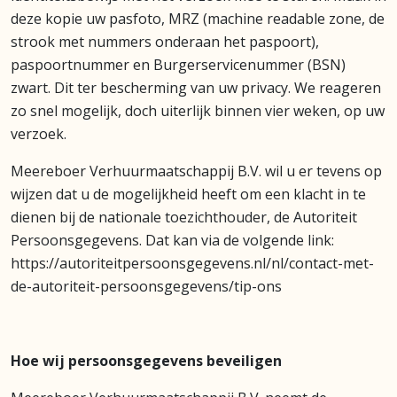
deze kopie uw pasfoto, MRZ (machine readable zone, de
strook met nummers onderaan het paspoort),
paspoortnummer en Burgerservicenummer (BSN)
zwart. Dit ter bescherming van uw privacy. We reageren
zo snel mogelijk, doch uiterlijk binnen vier weken, op uw
verzoek.
Meereboer Verhuurmaatschappij B.V. wil u er tevens op
wijzen dat u de mogelijkheid heeft om een klacht in te
dienen bij de nationale toezichthouder, de Autoriteit
Persoonsgegevens. Dat kan via de volgende link:
https://autoriteitpersoonsgegevens.nl/nl/contact-met-
de-autoriteit-persoonsgegevens/tip-ons
Hoe wij persoonsgegevens beveiligen