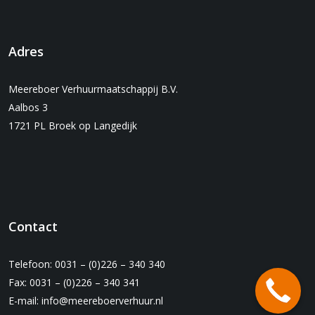
Adres
Meereboer Verhuurmaatschappij B.V.
Aalbos 3
1721 PL Broek op Langedijk
Contact
Telefoon: 0031 – (0)226 – 340 340
Fax: 0031 – (0)226 – 340 341
E-mail:
info@meereboerverhuur.nl