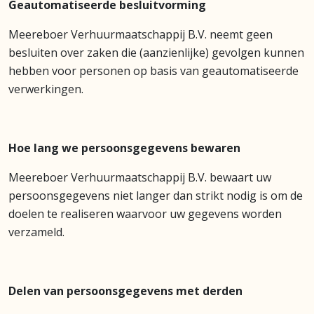
Geautomatiseerde besluitvorming
Meereboer Verhuurmaatschappij B.V. neemt geen
besluiten over zaken die (aanzienlijke) gevolgen kunnen
hebben voor personen op basis van geautomatiseerde
verwerkingen.
Hoe lang we persoonsgegevens bewaren
Meereboer Verhuurmaatschappij B.V. bewaart uw
persoonsgegevens niet langer dan strikt nodig is om de
doelen te realiseren waarvoor uw gegevens worden
verzameld.
Delen van persoonsgegevens met derden