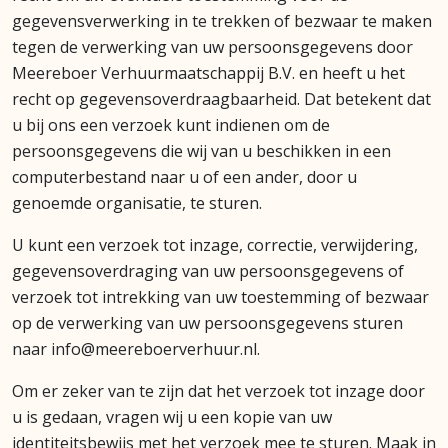
gegevensverwerking in te trekken of bezwaar te maken
tegen de verwerking van uw persoonsgegevens door
Meereboer Verhuurmaatschappij B.V. en heeft u het
recht op gegevensoverdraagbaarheid. Dat betekent dat
u bij ons een verzoek kunt indienen om de
persoonsgegevens die wij van u beschikken in een
computerbestand naar u of een ander, door u
genoemde organisatie, te sturen.
U kunt een verzoek tot inzage, correctie, verwijdering,
gegevensoverdraging van uw persoonsgegevens of
verzoek tot intrekking van uw toestemming of bezwaar
op de verwerking van uw persoonsgegevens sturen
naar info@meereboerverhuur.nl.
Om er zeker van te zijn dat het verzoek tot inzage door
u is gedaan, vragen wij u een kopie van uw
identiteitsbewijs met het verzoek mee te sturen. Maak in