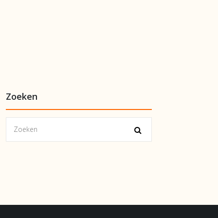
Zoeken