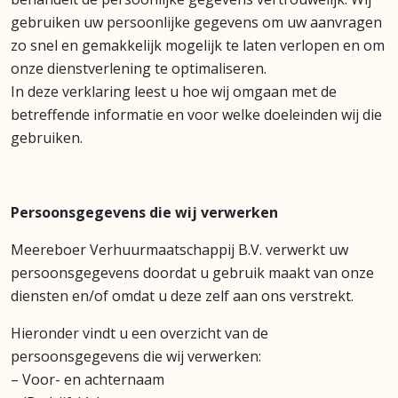
gebruiken uw persoonlijke gegevens om uw aanvragen
zo snel en gemakkelijk mogelijk te laten verlopen en om
onze dienstverlening te optimaliseren.
In deze verklaring leest u hoe wij omgaan met de
betreffende informatie en voor welke doeleinden wij die
gebruiken.
Persoonsgegevens die wij verwerken
Meereboer Verhuurmaatschappij B.V. verwerkt uw
persoonsgegevens doordat u gebruik maakt van onze
diensten en/of omdat u deze zelf aan ons verstrekt.
Hieronder vindt u een overzicht van de
persoonsgegevens die wij verwerken:
– Voor- en achternaam