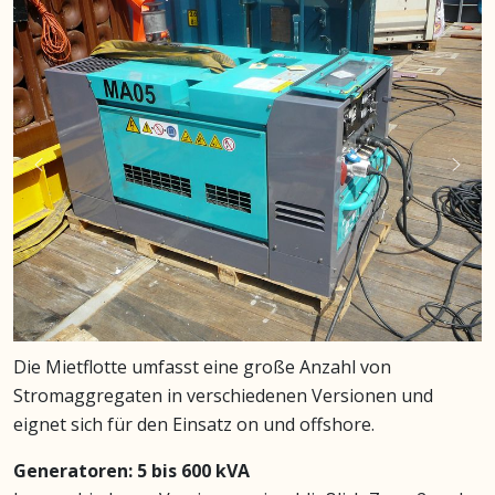
Die Mietflotte umfasst eine große Anzahl von
Stromaggregaten in verschiedenen Versionen und
eignet sich für den Einsatz on und offshore.
Generatoren: 5 bis 600 kVA