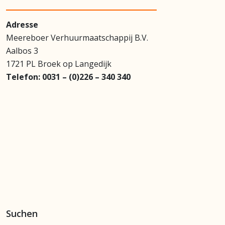
Adresse
Meereboer Verhuurmaatschappij B.V.
Aalbos 3
1721 PL Broek op Langedijk
Telefon:
0031 – (0)226 – 340 340
Suchen