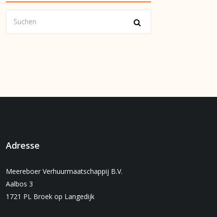
Adresse
Meereboer Verhuurmaatschappij B.V.
Aalbos 3
1721 PL Broek op Langedijk