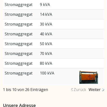
Stromaggregat
9 kVA
Stromaggregat
14 kVA
Stromaggregat
30 kVA
Stromaggregat
40 kVA
Stromaggregat
50 kVA
Stromaggregat
70 kVA
Stromaggregat
80 kVA
Stromaggregat
100 kVA
1 bis 10 von 26 Einträgen
Zurück
Weiter
Unsere Adresse