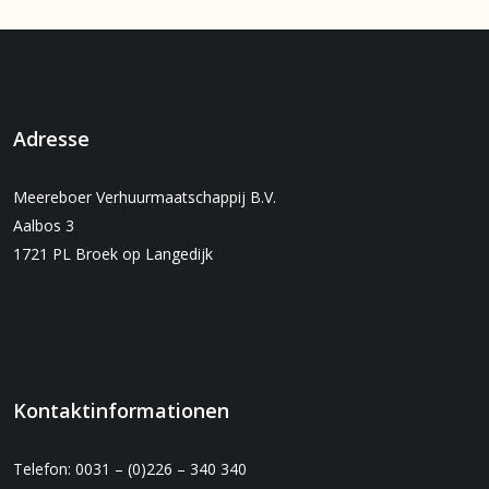
Adresse
Meereboer Verhuurmaatschappij B.V.
Aalbos 3
1721 PL Broek op Langedijk
Kontaktinformationen
Telefon: 0031 – (0)226 – 340 340