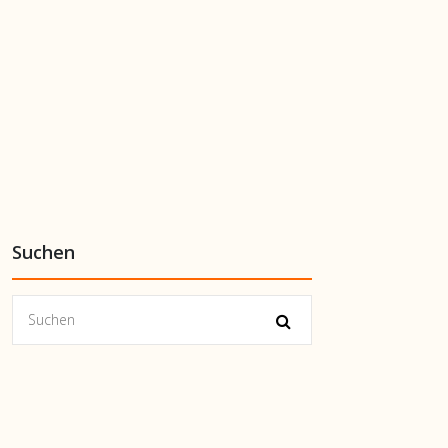
Suchen