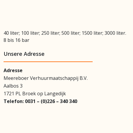
40 liter; 100 liter; 250 liter; 500 liter; 1500 liter; 3000 liter.
8 bis 16 bar
Unsere Adresse
Adresse
Meereboer Verhuurmaatschappij B.V.
Aalbos 3
1721 PL Broek op Langedijk
Telefon:
0031 – (0)226 – 340 340