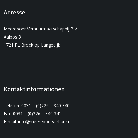
Adresse
Meereboer Verhuurmaatschappij B.V.
Aalbos 3
1721 PL Broek op Langedijk
Kontaktinformationen
Telefon: 0031 – (0)226 – 340 340
Fax: 0031 – (0)226 – 340 341
E-mail:
info@meereboerverhuur.nl