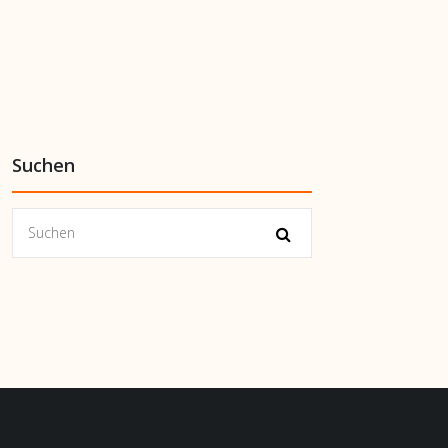
Suchen