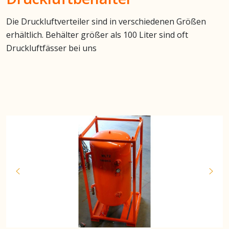
Die Druckluftverteiler sind in verschiedenen Größen
erhältlich. Behälter größer als 100 Liter sind oft
Druckluftfässer bei uns